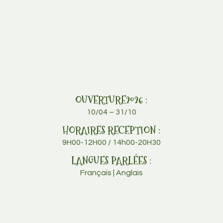
OUVERTURE2026 :
10/04 – 31/10
HORAIRES RECEPTION :
9H00-12H00 / 14h00-20H30
LANGUES PARLÉES :
Français | Anglais