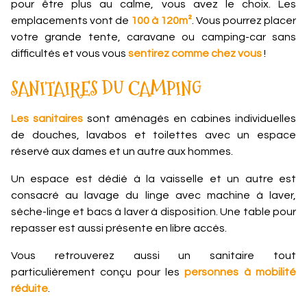
pour être plus au calme, vous avez le choix. Les
emplacements vont de
100 à 120m²
. Vous pourrez placer
votre grande tente, caravane ou camping-car sans
difficultés et vous vous
sentirez comme chez vous
!
SANITAIRES DU CAMPING
Les sanitaires
sont aménagés en cabines individuelles
de douches, lavabos et toilettes avec un espace
réservé aux dames et un autre aux hommes.
Un espace est dédié à la vaisselle et un autre est
consacré au lavage du linge avec machine à laver,
sèche-linge et bacs à laver à disposition. Une table pour
repasser est aussi présente en libre accès.
Vous retrouverez aussi un sanitaire tout
particulièrement conçu pour les
personnes à mobilité
réduite
.