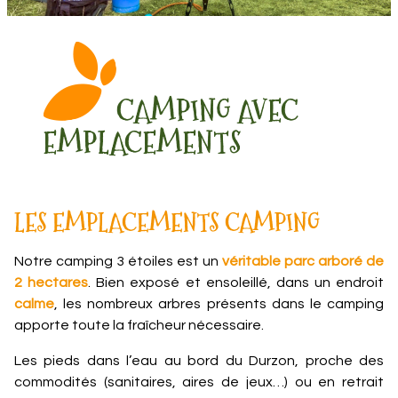
CAMPING AVEC
EMPLACEMENTS
LES EMPLACEMENTS CAMPING
Notre camping 3 étoiles est un
véritable parc arboré de
2 hectares
. Bien exposé et ensoleillé, dans un endroit
calme
, les nombreux arbres présents dans le camping
apporte toute la fraîcheur nécessaire.
Les pieds dans l’eau au bord du Durzon, proche des
commodités (sanitaires, aires de jeux…) ou en retrait