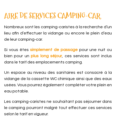
AIRE DE SERVICES CAMPING-CAR
Nombreux sont les camping-caristes à la recherche d’un
lieu afin d’effectuer la vidange ou encore le plein d’eau
de leur camping-car.
Si vous êtes
simplement de passage
pour une nuit ou
bien pour un
plus long séjour
, ces services sont inclus
dans le tarif des emplacements camping.
Un espace au niveau des sanitaires est consacré à la
vidange de la cassette WC chimique ainsi que des eaux
usées. Vous pourrez également compléter votre plein en
eau potable.
Les camping-caristes ne souhaitant pas séjourner dans
le camping pourront malgré tout effectuer ces services
selon le tarif en vigueur.