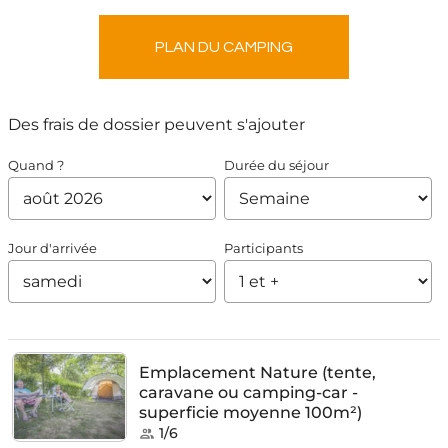
PLAN DU CAMPING