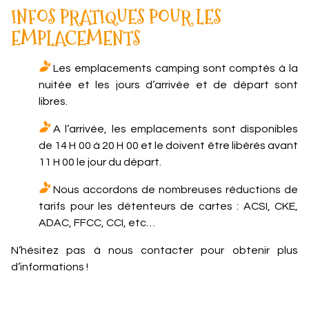
INFOS PRATIQUES POUR LES
EMPLACEMENTS
Les emplacements camping sont comptés à la
nuitée et les jours d’arrivée et de départ sont
libres.
A l’arrivée, les emplacements sont disponibles
de 14 H 00 à 20 H 00 et le doivent être libérés avant
11 H 00 le jour du départ.
Nous accordons de nombreuses réductions de
tarifs pour les détenteurs de cartes : ACSI, CKE,
ADAC, FFCC, CCI, etc…
N’hésitez pas à nous contacter pour obtenir plus
d’informations !