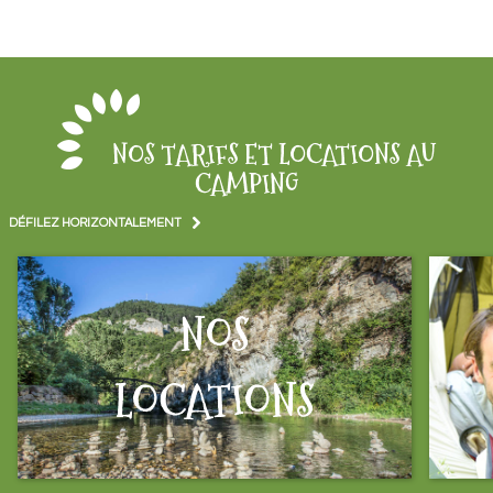
NOS TARIFS ET LOCATIONS AU
CAMPING
DÉFILEZ HORIZONTALEMENT
NOS
LOCATIONS