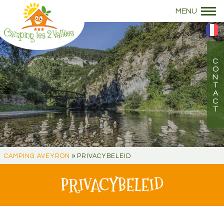
»
CAMPING AVEYRON
PRIVACYBELEID
PRIVACYBELEID