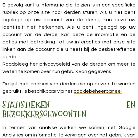
Bijgevolg kunt u informatie die te zien is in een specifieke
rubriek op onze site naar derden sturen. Als u niet bent
ingelogd op uw account van de derde, kan deze uw
identiteit niet herkennen. Als u bent ingelogd op uw
account van de derde, kan deze de informatie en de
acties met betrekking tot uw interacties met onze site
linken aan de account die u heeft bij de desbetreffende
derde.
Raadpleeg het privacybeleid van de derden om meer te
weten te komen over hun gebruik van gegevens.
De lijst met cookies van derden die op deze site worden
gebruikt, is beschikbaar via het
cookiebeheerpaneel
.
STATISTIEKEN EN
BEZOEKERSGEWOONTEN
In termen van analyse werken we samen met Google
Analytics om informatie te verkrijgen over het gebruik van