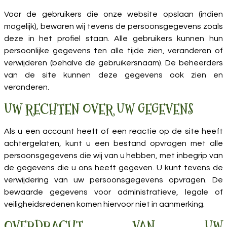
Voor de gebruikers die onze website opslaan (indien
mogelijk), bewaren wij tevens de persoonsgegevens zoals
deze in het profiel staan. Alle gebruikers kunnen hun
persoonlijke gegevens ten alle tijde zien, veranderen of
verwijderen (behalve de gebruikersnaam). De beheerders
van de site kunnen deze gegevens ook zien en
veranderen.
UW RECHTEN OVER UW GEGEVENS
Als u een account heeft of een reactie op de site heeft
achtergelaten, kunt u een bestand opvragen met alle
persoonsgegevens die wij van u hebben, met inbegrip van
de gegevens die u ons heeft gegeven. U kunt tevens de
verwijdering van uw persoonsgegevens opvragen. De
bewaarde gegevens voor administratieve, legale of
veiligheidsredenen komen hiervoor niet in aanmerking.
OVERDRACHT VAN UW