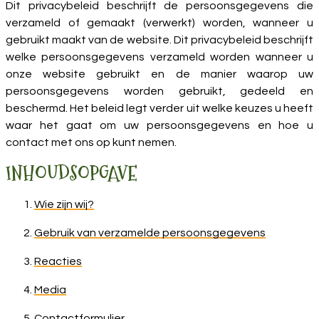
Dit privacybeleid beschrijft de persoonsgegevens die
verzameld of gemaakt (verwerkt) worden, wanneer u
gebruikt maakt van de website. Dit privacybeleid beschrijft
welke persoonsgegevens verzameld worden wanneer u
onze website gebruikt en de manier waarop uw
persoonsgegevens worden gebruikt, gedeeld en
beschermd. Het beleid legt verder uit welke keuzes u heeft
waar het gaat om uw persoonsgegevens en hoe u
contact met ons op kunt nemen.
INHOUDSOPGAVE
Wie zijn wij?
Gebruik van verzamelde persoonsgegevens
Reacties
Media
Contactformulier