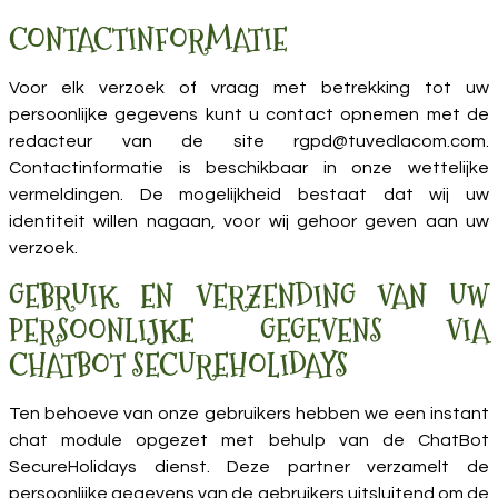
CONTACTINFORMATIE
Voor elk verzoek of vraag met betrekking tot uw
persoonlijke gegevens kunt u contact opnemen met de
redacteur van de site rgpd@tuvedlacom.com.
Contactinformatie is beschikbaar in onze
wettelijke
vermeldingen
. De mogelijkheid bestaat dat wij uw
identiteit willen nagaan, voor wij gehoor geven aan uw
verzoek.
GEBRUIK EN VERZENDING VAN UW
PERSOONLIJKE GEGEVENS VIA
CHATBOT SECUREHOLIDAYS
Ten behoeve van onze gebruikers hebben we een instant
chat module opgezet met behulp van de ChatBot
SecureHolidays dienst. Deze partner verzamelt de
persoonlijke gegevens van de gebruikers uitsluitend om de