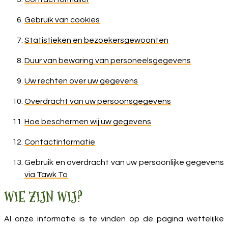
Gebruik van cookies
Statistieken en bezoekersgewoonten
Duur van bewaring van personeelsgegevens
Uw rechten over uw gegevens
Overdracht van uw persoonsgegevens
Hoe beschermen wij uw gegevens
Contactinformatie
Gebruik en overdracht van uw persoonlijke gegevens
via Tawk To
WIE ZIJN WIJ?
Al onze informatie is te vinden op de pagina
wettelijke