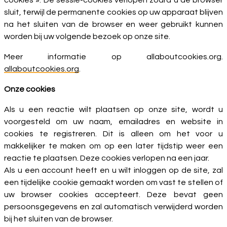
cookies ». De sessie-cookies verlopen zodra u de browser
sluit, terwijl de permanente cookies op uw apparaat blijven
na het sluiten van de browser en weer gebruikt kunnen
worden bij uw volgende bezoek op onze site.
Meer informatie op allaboutcookies.org.
allaboutcookies.org
.
Onze cookies
Als u een reactie wilt plaatsen op onze site, wordt u
voorgesteld om uw naam, emailadres en website in
cookies te registreren. Dit is alleen om het voor u
makkelijker te maken om op een later tijdstip weer een
reactie te plaatsen. Deze cookies verlopen na een jaar.
Als u een account heeft en u wilt inloggen op de site, zal
een tijdelijke cookie gemaakt worden om vast te stellen of
uw browser cookies accepteert. Deze bevat geen
persoonsgegevens en zal automatisch verwijderd worden
bij het sluiten van de browser.