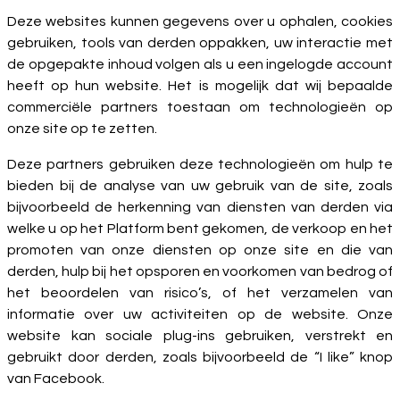
Deze websites kunnen gegevens over u ophalen, cookies
gebruiken, tools van derden oppakken, uw interactie met
de opgepakte inhoud volgen als u een ingelogde account
heeft op hun website. Het is mogelijk dat wij bepaalde
commerciële partners toestaan om technologieën op
onze site op te zetten.
Deze partners gebruiken deze technologieën om hulp te
bieden bij de analyse van uw gebruik van de site, zoals
bijvoorbeeld de herkenning van diensten van derden via
welke u op het Platform bent gekomen, de verkoop en het
promoten van onze diensten op onze site en die van
derden, hulp bij het opsporen en voorkomen van bedrog of
het beoordelen van risico’s, of het verzamelen van
informatie over uw activiteiten op de website. Onze
website kan sociale plug-ins gebruiken, verstrekt en
gebruikt door derden, zoals bijvoorbeeld de “I like” knop
van Facebook.