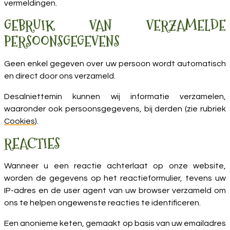
vermeldingen
.
GEBRUIK VAN VERZAMELDE
PERSOONSGEGEVENS
Geen enkel gegeven over uw persoon wordt automatisch
en direct door ons verzameld.
Desalniettemin kunnen wij informatie verzamelen,
waaronder ook persoonsgegevens, bij derden (zie rubriek
Cookies
).
REACTIES
Wanneer u een reactie achterlaat op onze website,
worden de gegevens op het reactieformulier, tevens uw
IP-adres en de user agent van uw browser verzameld om
ons te helpen ongewenste reacties te identificeren.
Een anonieme keten, gemaakt op basis van uw emailadres