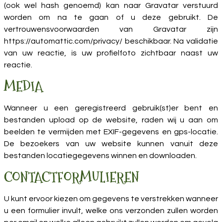
(ook wel hash genoemd) kan naar Gravatar verstuurd
worden om na te gaan of u deze gebruikt. De
vertrouwensvoorwaarden van Gravatar zijn
https://automattic.com/privacy/ beschikbaar. Na validatie
van uw reactie, is uw profielfoto zichtbaar naast uw
reactie.
MEDIA
Wanneer u een geregistreerd gebruik(st)er bent en
bestanden upload op de website, raden wij u aan om
beelden te vermijden met EXIF-gegevens en gps-locatie.
De bezoekers van uw website kunnen vanuit deze
bestanden locatiegegevens winnen en downloaden.
CONTACTFORMULIEREN
U kunt ervoor kiezen om gegevens te verstrekken wanneer
u een formulier invult, welke ons verzonden zullen worden