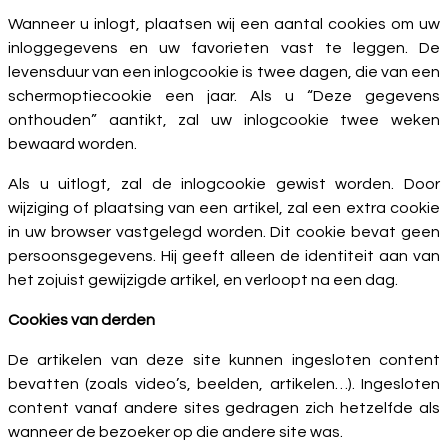
Wanneer u inlogt, plaatsen wij een aantal cookies om uw
inloggegevens en uw favorieten vast te leggen. De
levensduur van een inlogcookie is twee dagen, die van een
schermoptiecookie een jaar. Als u “Deze gegevens
onthouden” aantikt, zal uw inlogcookie twee weken
bewaard worden.
Als u uitlogt, zal de inlogcookie gewist worden. Door
wijziging of plaatsing van een artikel, zal een extra cookie
in uw browser vastgelegd worden. Dit cookie bevat geen
persoonsgegevens. Hij geeft alleen de identiteit aan van
het zojuist gewijzigde artikel, en verloopt na een dag.
Cookies van derden
De artikelen van deze site kunnen ingesloten content
bevatten (zoals video’s, beelden, artikelen…). Ingesloten
content vanaf andere sites gedragen zich hetzelfde als
wanneer de bezoeker op die andere site was.