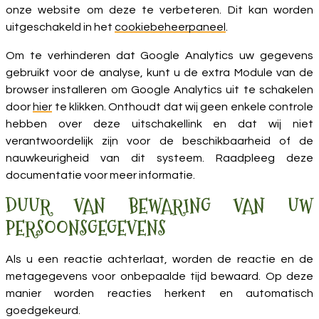
onze website om deze te verbeteren. Dit kan worden
uitgeschakeld in het
cookiebeheerpaneel
.
Om te verhinderen dat Google Analytics uw gegevens
gebruikt voor de analyse, kunt u de extra Module van de
browser installeren om Google Analytics uit te schakelen
door
hier
te klikken. Onthoudt dat wij geen enkele controle
hebben over deze uitschakellink en dat wij niet
verantwoordelijk zijn voor de beschikbaarheid of de
nauwkeurigheid van dit systeem. Raadpleeg
deze
documentatie
voor meer informatie.
DUUR VAN BEWARING VAN UW
PERSOONSGEGEVENS
Als u een reactie achterlaat, worden de reactie en de
metagegevens voor onbepaalde tijd bewaard. Op deze
manier worden reacties herkent en automatisch
goedgekeurd.