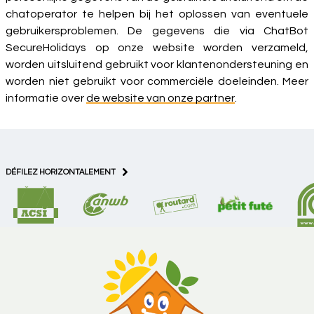
chatoperator te helpen bij het oplossen van eventuele
gebruikersproblemen. De gegevens die via ChatBot
SecureHolidays op onze website worden verzameld,
worden uitsluitend gebruikt voor klantenondersteuning en
worden niet gebruikt voor commerciële doeleinden. Meer
informatie over
de website van onze partner
.
DÉFILEZ HORIZONTALEMENT