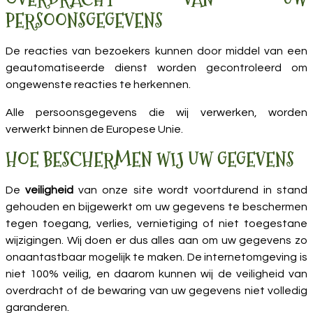
PERSOONSGEGEVENS
De reacties van bezoekers kunnen door middel van een
geautomatiseerde dienst worden gecontroleerd om
ongewenste reacties te herkennen.
Alle persoonsgegevens die wij verwerken, worden
verwerkt binnen de Europese Unie.
HOE BESCHERMEN WIJ UW GEGEVENS
De
veiligheid
van onze site wordt voortdurend in stand
gehouden en bijgewerkt om uw gegevens te beschermen
tegen toegang, verlies, vernietiging of niet toegestane
wijzigingen. Wij doen er dus alles aan om uw gegevens zo
onaantastbaar mogelijk te maken. De internetomgeving is
niet 100% veilig, en daarom kunnen wij de veiligheid van
overdracht of de bewaring van uw gegevens niet volledig
garanderen.