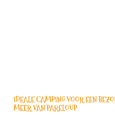
IDEALE CAMPING VOOR EEN BEZO
MEER VAN PARELOUP