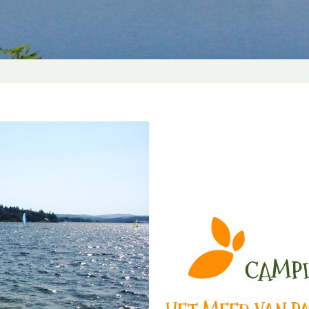
CAMPI