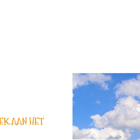
EK AAN HET